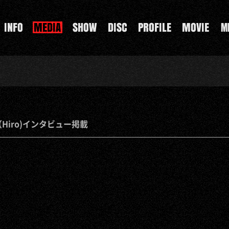
Hiro)インタビュー掲載