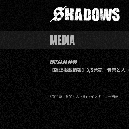
MEDIA
2017.03.05 00:00
【雑誌掲載情報】3/5発売 音楽と人（
3/5発売 音楽と人（Hiro)インタビュー掲載