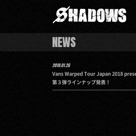
NEWS
2018.01.26
Vans Warped Tour Japan 2018 pres
第３弾ラインナップ発表！